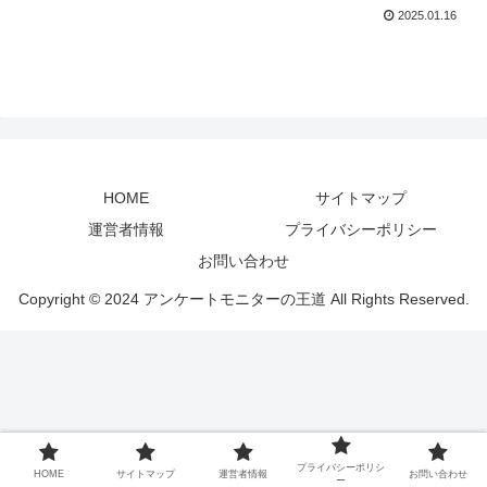
2025.01.16
HOME
サイトマップ
運営者情報
プライバシーポリシー
お問い合わせ
Copyright © 2024 アンケートモニターの王道 All Rights Reserved.
プライバシーポリシ
HOME
サイトマップ
運営者情報
お問い合わせ
ー