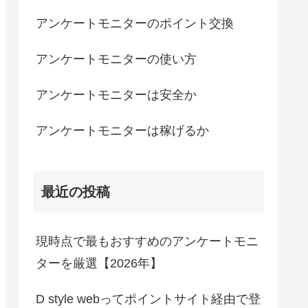
アンケートモニターのポイント交換
アンケートモニターの使い方
アンケートモニターは安全か
アンケートモニターは稼げるか
最近の投稿
現時点で最もおすすめのアンケートモニ
ターを厳選【2026年】
D style webってポイントサイト経由で登