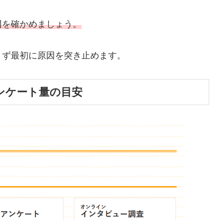
因を確かめましょう。
まず最初に原因を突き止めます。
ンケート量の目安