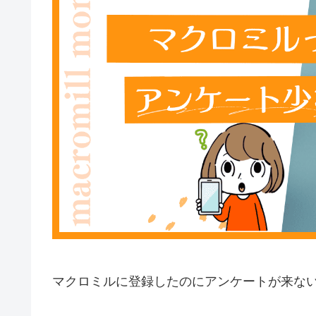
マクロミルに登録したのにアンケートが来な