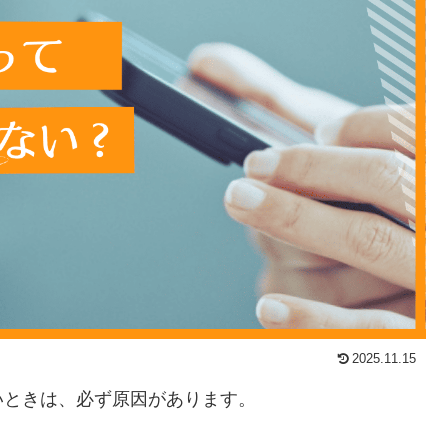
2025.11.15
いときは、必ず原因があります。