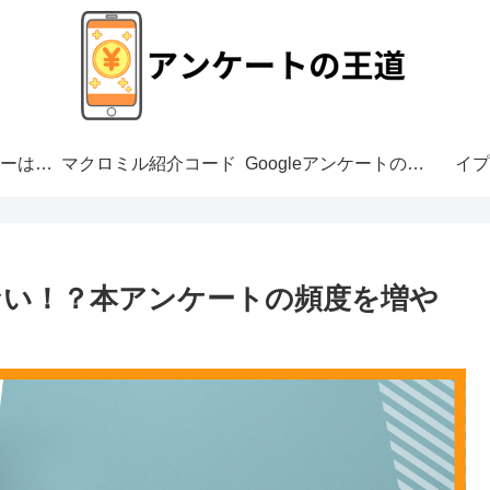
アンケートモニターは危ない？
マクロミル紹介コード
Googleアンケートの危険性
イプ
ない！？本アンケートの頻度を増や