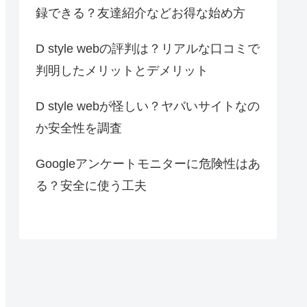
録できる？友達紹介などお得な始め方
D style webの評判は？リアルな口コミで
判明したメリットとデメリット
D style webが怪しい？ヤバいサイトなの
か安全性を調査
Googleアンケートモニターに危険性はあ
る？安全に使う工夫