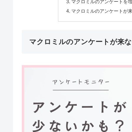
マクロミルのアンケートを
マクロミルのアンケートが
マクロミルのアンケートが来な