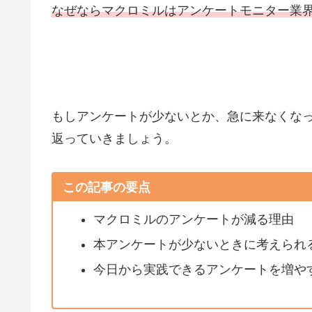
なぜならマクロミルはアンケートモニター業
もしアンケートが少ないとか、急に来なくな
返っていきましょう。
この記事の要点
マクロミルのアンケートが減る理由
本アンケートが少ないときに考えられ
今日から実践できるアンケートを増や