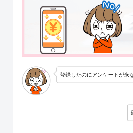
登録したのにアンケートが来