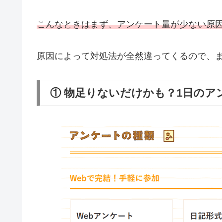
こんなときはまず、アンケート量が少ない原
原因によって対処法が全然違ってくるので、
① 物足りないだけかも？1日のア