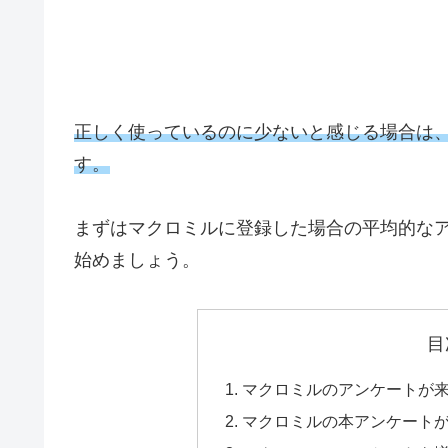
正しく使っているのに少ないと感じる場合は
す。
まずはマクロミルに登録した場合の平均的な
始めましょう。
目
マクロミルのアンケートが
マクロミルの本アンケート