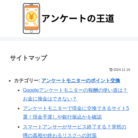
サイトマップ
2024.11.19
カテゴリー:
アンケートモニターのポイント交換
Googleアンケートモニターの報酬の使い道は？
お金に換金はできない？
アンケートモニターで現金に交換できるサイト5
選！現金手渡しや銀行振込かを確認
スマートアンサーがサービス終了する？突然の
噂の真相や終わるリスクへの対策