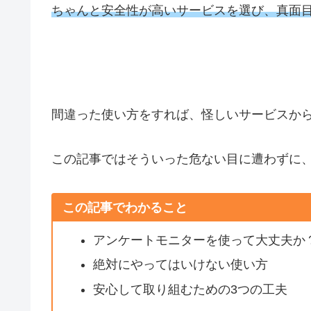
ちゃんと安全性が高いサービスを選び、真面
間違った使い方をすれば、怪しいサービスか
この記事ではそういった危ない目に遭わずに
この記事でわかること
アンケートモニターを使って大丈夫か
絶対にやってはいけない使い方
安心して取り組むための3つの工夫