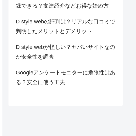
録できる？友達紹介などお得な始め方
D style webの評判は？リアルな口コミで
判明したメリットとデメリット
D style webが怪しい？ヤバいサイトなの
か安全性を調査
Googleアンケートモニターに危険性はあ
る？安全に使う工夫