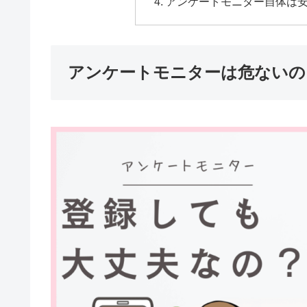
アンケートモニター自体は
アンケートモニターは危ないの