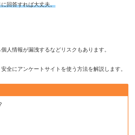
目に回答すれば大丈夫。
ら個人情報が漏洩するなどリスクもあります。
、安全にアンケートサイトを使う方法を解説します。
？