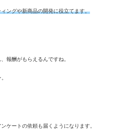
ティングや新商品の開発に役立てます。
れ、報酬がもらえるんですね。
ン。
アンケートの依頼も届くようになります。