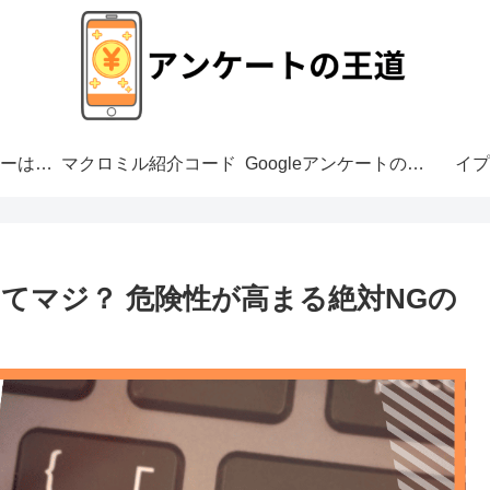
アンケートモニターは危ない？
マクロミル紹介コード
Googleアンケートの危険性
イプ
てマジ？ 危険性が高まる絶対NGの