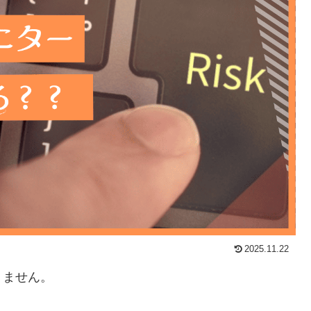
2025.11.22
りません。