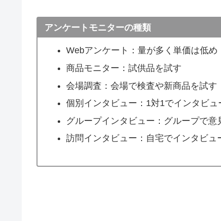
アンケートモニターの種類
Webアンケート：量が多く単価は低め
商品モニター：試供品を試す
会場調査：会場で検査や新商品を試す
個別インタビュー：1対1でインタビュ
グループインタビュー：グループで意
訪問インタビュー：自宅でインタビュ