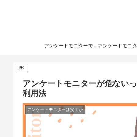
アンケートモニターで月10万
PR
アンケートモニターが危ないっ
利用法
アンケートモニターは安全か