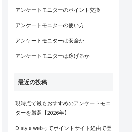
アンケートモニターのポイント交換
アンケートモニターの使い方
アンケートモニターは安全か
アンケートモニターは稼げるか
最近の投稿
現時点で最もおすすめのアンケートモニ
ターを厳選【2026年】
D style webってポイントサイト経由で登