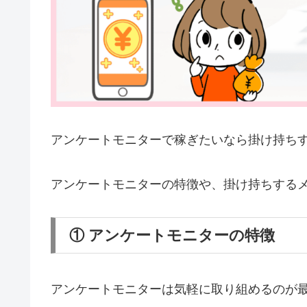
アンケートモニターで稼ぎたいなら掛け持ち
アンケートモニターの特徴や、掛け持ちする
① アンケートモニターの特徴
アンケートモニターは気軽に取り組めるのが