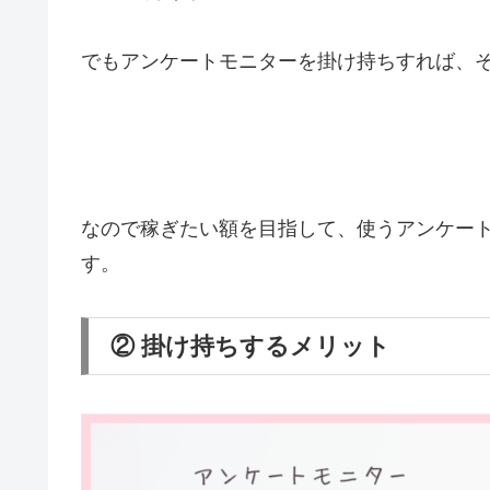
でもアンケートモニターを掛け持ちすれば、
なので稼ぎたい額を目指して、使うアンケー
す。
② 掛け持ちするメリット