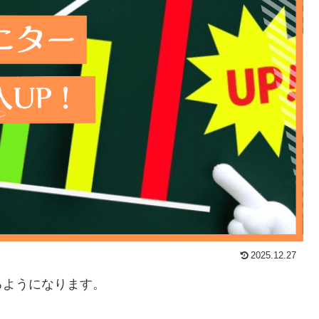
2025.12.27
るようになります。