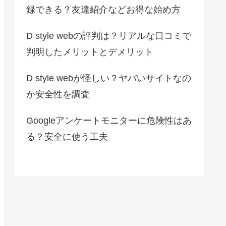
録できる？友達紹介などお得な始め方
D style webの評判は？リアルな口コミで
判明したメリットとデメリット
D style webが怪しい？ヤバいサイトなの
か安全性を調査
Googleアンケートモニターに危険性はあ
る？安全に使う工夫