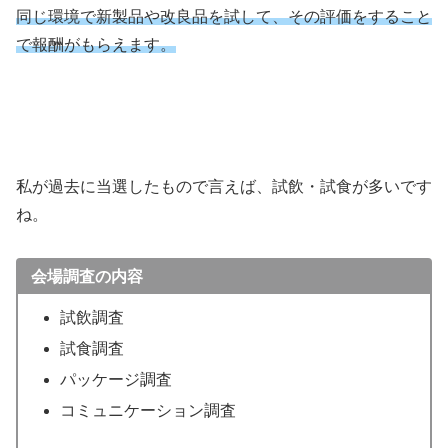
同じ環境で新製品や改良品を試して、その評価をすること
で報酬がもらえます。
私が過去に当選したもので言えば、試飲・試食が多いです
ね。
会場調査の内容
試飲調査
試食調査
パッケージ調査
コミュニケーション調査