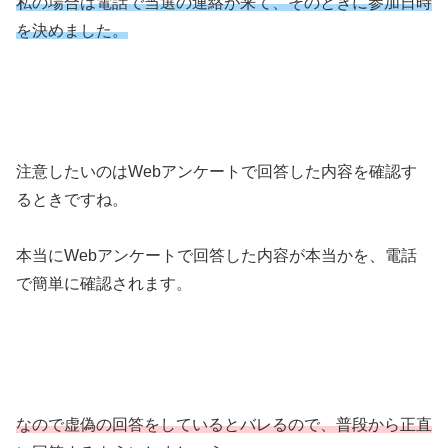
私の場合は電話で当選の連絡が来て、そのときに参加日時
を決めました。
注意したいのはWebアンケートで回答した内容を確認す
るときですね。
本当にWebアンケートで回答した内容が本当かを、電話
で簡単に確認されます。
なので虚偽の回答をしているとバレるので、普段から正直