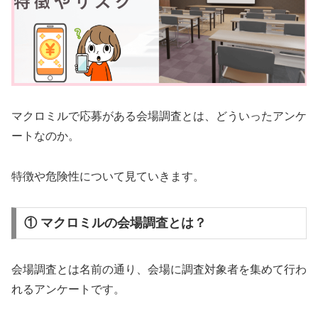
マクロミルで応募がある会場調査とは、どういったアンケ
ートなのか。
特徴や危険性について見ていきます。
① マクロミルの会場調査とは？
会場調査とは名前の通り、会場に調査対象者を集めて行わ
れるアンケートです。