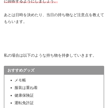
に回答するようにしましょう。
あとは日時を決めたり、当日の持ち物など注意点を教えて
もらいます。
私の場合は以下のような持ち物を持参していきます。
おすすめグッズ
メモ帳
服装は重ね着
健康保険証
運転免許証