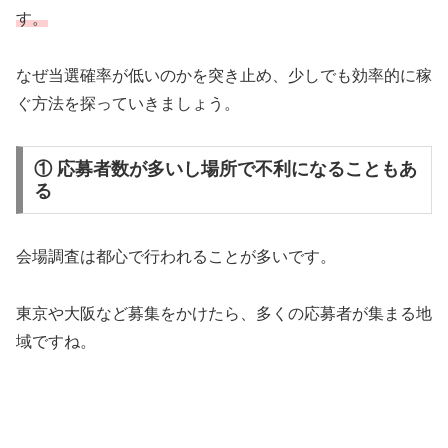
す。
なぜ当選確率が低いのかを突き止め、少しでも効率的に稼
ぐ方法を探っていきましょう。
① 応募者数が多いし場所で不利になることもあ
る
会場調査は都心で行われることが多いです。
東京や大阪など募集をかけたら、多くの応募者が集まる地
域ですね。