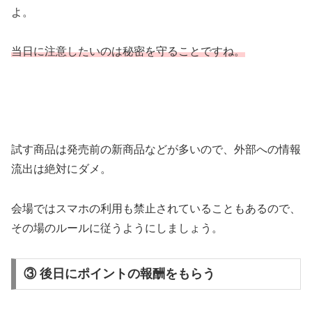
よ。
当日に注意したいのは秘密を守ることですね。
試す商品は発売前の新商品などが多いので、外部への情報
流出は絶対にダメ。
会場ではスマホの利用も禁止されていることもあるので、
その場のルールに従うようにしましょう。
③ 後日にポイントの報酬をもらう