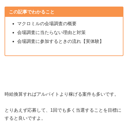
この記事でわかること
マクロミルの会場調査の概要
会場調査に当たらない理由と対策
会場調査に参加するときの流れ【実体験】
時給換算すればアルバイトより稼げる案件も多いです。
とりあえず応募して、1回でも多く当選することを目標に
すると良いですよ。