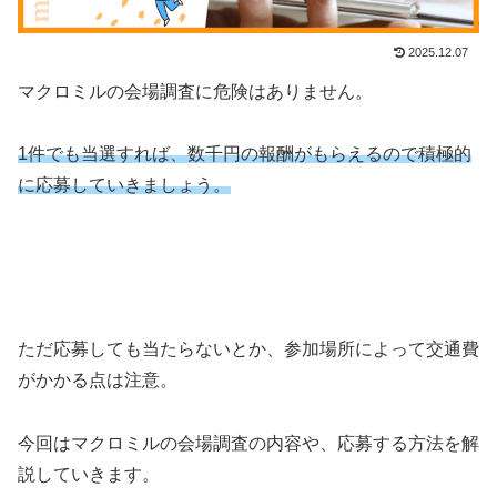
2025.12.07
マクロミルの会場調査に危険はありません。
1件でも当選すれば、数千円の報酬がもらえるので積極的
に応募していきましょう。
ただ応募しても当たらないとか、参加場所によって交通費
がかかる点は注意。
今回はマクロミルの会場調査の内容や、応募する方法を解
説していきます。