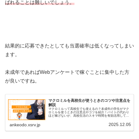
ばれることは難しいでしょう。
結果的に応募できたとしても当選確率は低くなってしまい
ます。
未成年であればWebアンケートで稼ぐことに集中した方
が良いですね。
マクロミルを高校生が使うときのコツや注意点を
解説
マクロミルって高校生でも使えるの？未成年の学生がマク
ロミルを使うときの注意点やコツを紹介！バイトの代わり
ほど稼げないが、高校生活のスキマ時間を有効活用してお
小遣い稼ぎなら可能。
2025.12.05
ankeodo.xsrv.jp