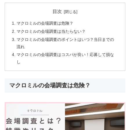
目次
マクロミルの会場調査は危険？
マクロミルの会場調査は当たらない？
マクロミルの会場調査のポイントはいつ？当日までの
流れ
マクロミルの会場調査はコスパが良い！応募して損な
し
マクロミルの会場調査は危険？