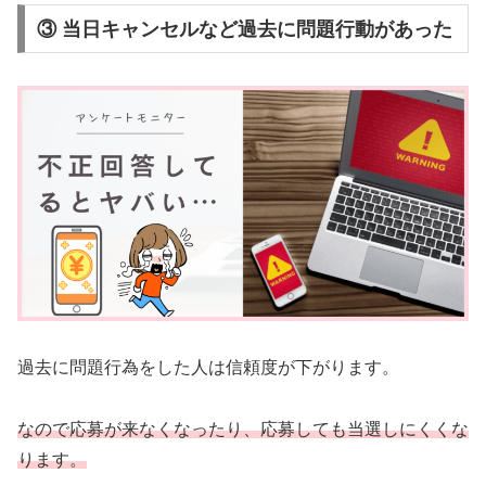
③ 当日キャンセルなど過去に問題行動があった
過去に問題行為をした人は信頼度が下がります。
なので応募が来なくなったり、応募しても当選しにくくな
ります。