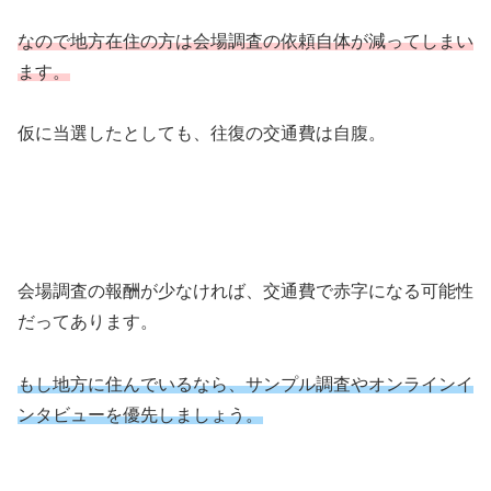
なので地方在住の方は会場調査の依頼自体が減ってしまい
ます。
仮に当選したとしても、往復の交通費は自腹。
会場調査の報酬が少なければ、交通費で赤字になる可能性
だってあります。
もし地方に住んでいるなら、サンプル調査やオンラインイ
ンタビューを優先しましょう。