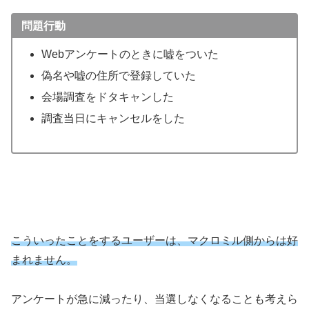
問題行動
Webアンケートのときに嘘をついた
偽名や嘘の住所で登録していた
会場調査をドタキャンした
調査当日にキャンセルをした
こういったことをするユーザーは、マクロミル側からは好
まれません。
アンケートが急に減ったり、当選しなくなることも考えら