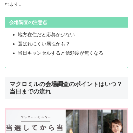
れます。
会場調査の注意点
地方在住だと応募が少ない
選ばれにくい属性かも？
当日キャンセルすると信頼度が無くなる
マクロミルの会場調査のポイントはいつ？
当日までの流れ