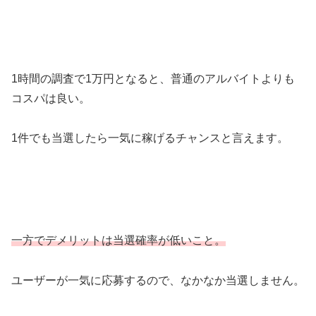
1時間の調査で1万円となると、普通のアルバイトよりも
コスパは良い。
1件でも当選したら一気に稼げるチャンスと言えます。
一方でデメリットは当選確率が低いこと。
ユーザーが一気に応募するので、なかなか当選しません。