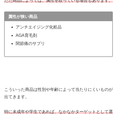
ただ商品によっては、属性を絞っている場合もあります。
属性が狭い商品
アンチエイジング化粧品
AGA育毛剤
関節痛のサプリ
こういった商品は性別や年齢によって当たりにくいものが
出てきます。
特に未成年や学生であれば、なかなかターゲットとして選