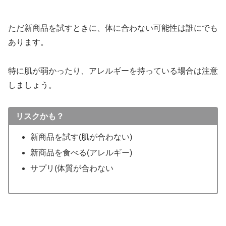
ただ新商品を試すときに、体に合わない可能性は誰にでも
あります。
特に肌が弱かったり、アレルギーを持っている場合は注意
しましょう。
リスクかも？
新商品を試す(肌が合わない)
新商品を食べる(アレルギー)
サプリ(体質が合わない