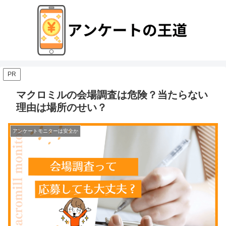
PR
マクロミルの会場調査は危険？当たらない
理由は場所のせい？
アンケートモニターは安全か