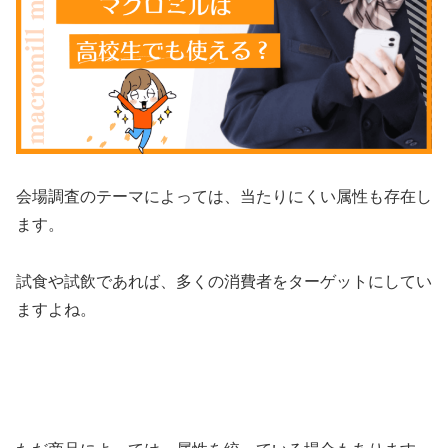
会場調査のテーマによっては、当たりにくい属性も存在し
ます。
試食や試飲であれば、多くの消費者をターゲットにしてい
ますよね。