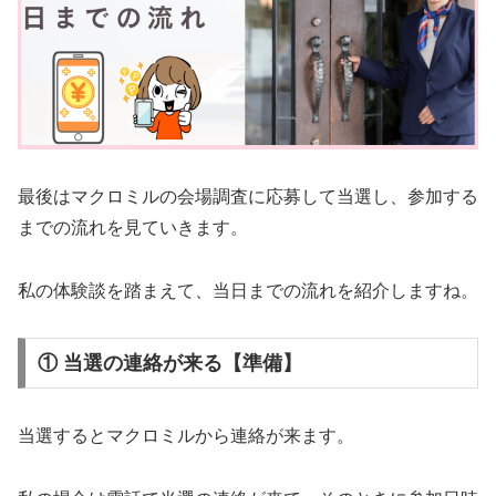
最後はマクロミルの会場調査に応募して当選し、参加する
までの流れを見ていきます。
私の体験談を踏まえて、当日までの流れを紹介しますね。
① 当選の連絡が来る【準備】
当選するとマクロミルから連絡が来ます。