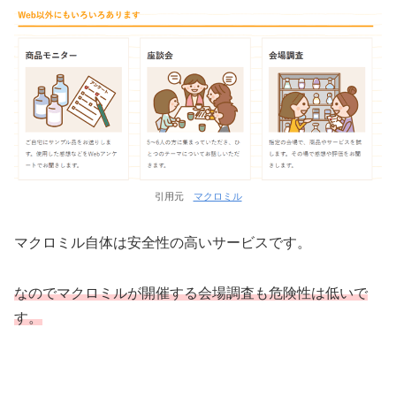
引用元
マクロミル
マクロミル自体は安全性の高いサービスです。
なのでマクロミルが開催する会場調査も危険性は低いで
す。