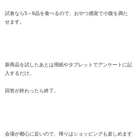
試食なら5～6品を食べるので、おやつ感覚で小腹を満た
せます。
新商品を試したあとは用紙やタブレットでアンケートに記
入するだけ。
回答が終わったら終了。
会場が都心に近いので、帰りはショッピングも楽しめます