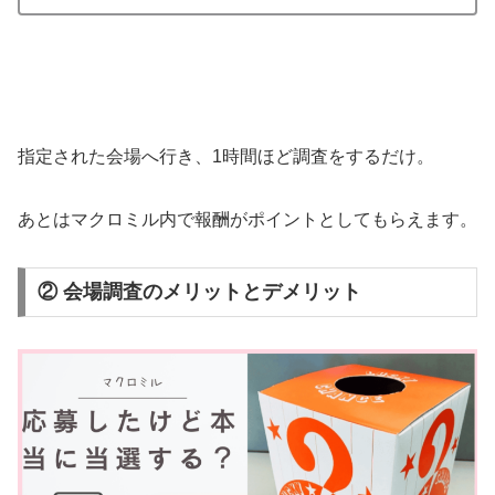
指定された会場へ行き、1時間ほど調査をするだけ。
あとはマクロミル内で報酬がポイントとしてもらえます。
② 会場調査のメリットとデメリット