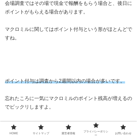
会場調査ではその場で現金で報酬をもらう場合と、後日に
ポイントがもらえる場合があります。
マクロミルに関してはポイント付与という形がほとんどで
すね。
ポイント付与は調査から2週間以内の場合が多いです。
忘れたころに一気にマクロミルのポイント残高が増えるの
でビックリしますよ。
プライバシーポリシ
HOME
サイトマップ
運営者情報
お問い合わせ
ー