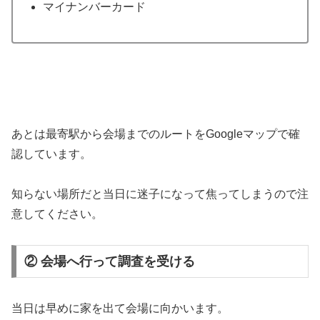
マイナンバーカード
あとは最寄駅から会場までのルートをGoogleマップで確
認しています。
知らない場所だと当日に迷子になって焦ってしまうので注
意してください。
② 会場へ行って調査を受ける
当日は早めに家を出て会場に向かいます。