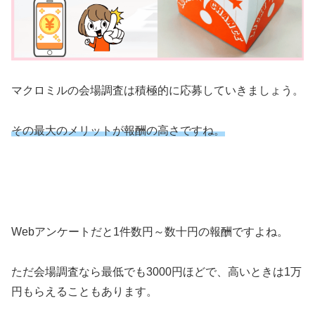
マクロミルの会場調査は積極的に応募していきましょう。
その最大のメリットが報酬の高さですね。
Webアンケートだと1件数円～数十円の報酬ですよね。
ただ会場調査なら最低でも3000円ほどで、高いときは1万
円もらえることもあります。