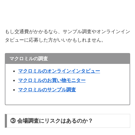
もし交通費がかかるなら、サンプル調査やオンラインイン
タビューに応募した方がいいかもしれません。
マクロミルの調査
マクロミルのオンラインインタビュー
マクロミルのお買い物モニター
マクロミルのサンプル調査
③ 会場調査にリスクはあるのか？