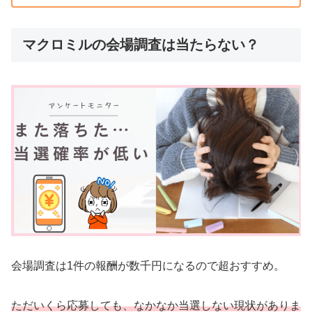
マクロミルの会場調査は当たらない？
会場調査は1件の報酬が数千円になるので超おすすめ。
ただいくら応募しても、なかなか当選しない現状がありま