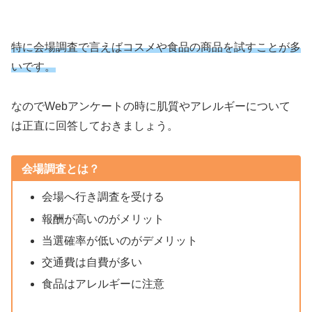
特に会場調査で言えばコスメや食品の商品を試すことが多
いです。
なのでWebアンケートの時に肌質やアレルギーについて
は正直に回答しておきましょう。
会場調査とは？
会場へ行き調査を受ける
報酬が高いのがメリット
当選確率が低いのがデメリット
交通費は自費が多い
食品はアレルギーに注意