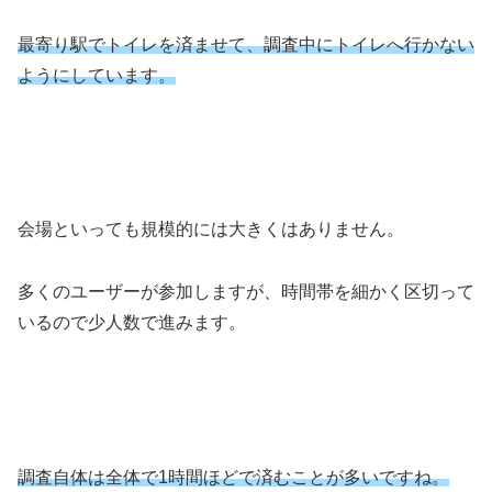
最寄り駅でトイレを済ませて、調査中にトイレへ行かない
ようにしています。
会場といっても規模的には大きくはありません。
多くのユーザーが参加しますが、時間帯を細かく区切って
いるので少人数で進みます。
調査自体は全体で1時間ほどで済むことが多いですね。