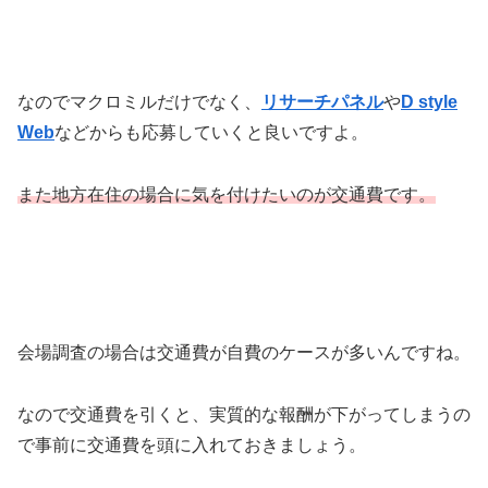
なのでマクロミルだけでなく、
リサーチパネル
や
D style
Web
などからも応募していくと良いですよ。
また地方在住の場合に気を付けたいのが交通費です。
会場調査の場合は交通費が自費のケースが多いんですね。
なので交通費を引くと、実質的な報酬が下がってしまうの
で事前に交通費を頭に入れておきましょう。