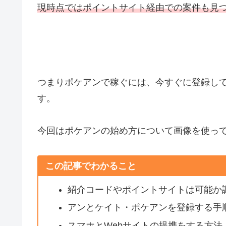
現時点ではポイントサイト経由での案件も見
つまりポケアンで稼ぐには、今すぐに登録し
す。
今回はポケアンの始め方について画像を使っ
この記事でわかること
紹介コードやポイントサイトは可能か
アンとケイト・ポケアンを登録する手
スマホとWebサイトの提携をする方法