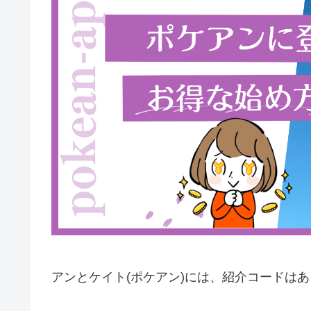
アンとケイト(ポケアン)には、紹介コードは