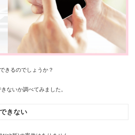
はできるのでしょうか？
できないか調べてみました。
はできない