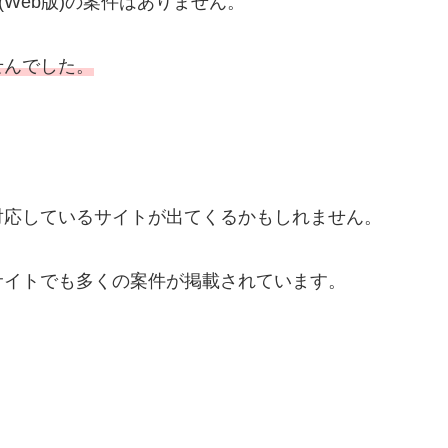
(Web版)の案件はありません。
せんでした。
対応しているサイトが出てくるかもしれません。
サイトでも多くの案件が掲載されています。