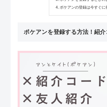
ポケアンの登録は今すぐに
ポケアンを登録する方法！紹介