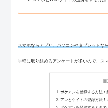
スマホならアプリ、パソコンやタブレットなら
手軽に取り組めるアンケートが多いので、ス
目
ポケアンを登録する方法！
アンとケイトの登録方法！
ポケアンを登録するときの