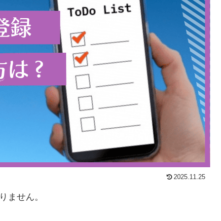
2025.11.25
ありません。