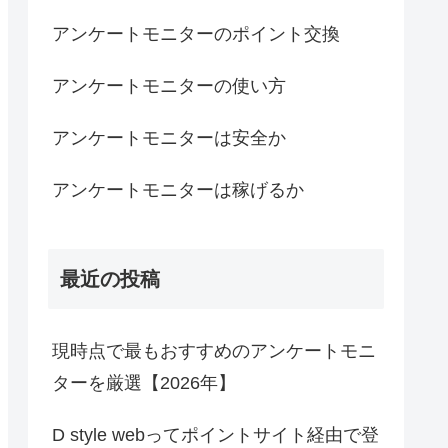
アンケートモニターのポイント交換
アンケートモニターの使い方
アンケートモニターは安全か
アンケートモニターは稼げるか
最近の投稿
現時点で最もおすすめのアンケートモニ
ターを厳選【2026年】
D style webってポイントサイト経由で登