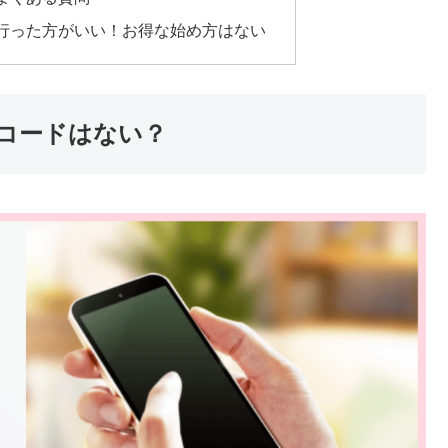
行った方がいい！お得な始め方はない
コードはない？