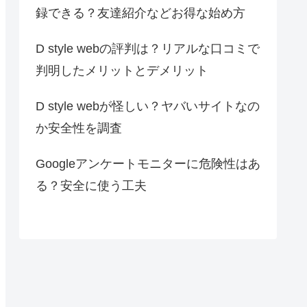
録できる？友達紹介などお得な始め方
D style webの評判は？リアルな口コミで
判明したメリットとデメリット
D style webが怪しい？ヤバいサイトなの
か安全性を調査
Googleアンケートモニターに危険性はあ
る？安全に使う工夫