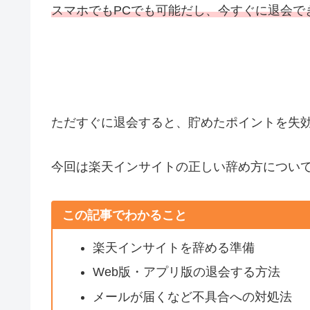
スマホでもPCでも可能だし、今すぐに退会で
ただすぐに退会すると、貯めたポイントを失
今回は楽天インサイトの正しい辞め方につい
この記事でわかること
楽天インサイトを辞める準備
Web版・アプリ版の退会する方法
メールが届くなど不具合への対処法