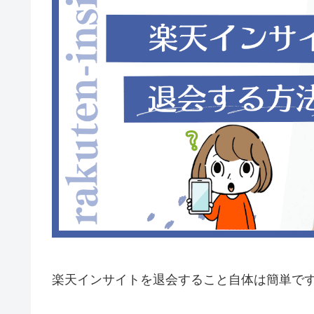
楽天インサイトを退会すること自体は簡単で