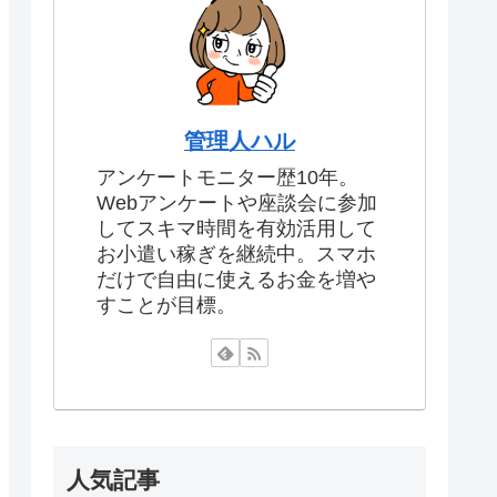
管理人ハル
アンケートモニター歴10年。
Webアンケートや座談会に参加
してスキマ時間を有効活用して
お小遣い稼ぎを継続中。スマホ
だけで自由に使えるお金を増や
すことが目標。
人気記事