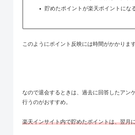
貯めたポイントが楽天ポイントにな
このようにポイント反映には時間がかかりま
なので退会するときは、過去に回答したアン
行うのがおすすめ。
楽天インサイト内で貯めたポイントは、翌月