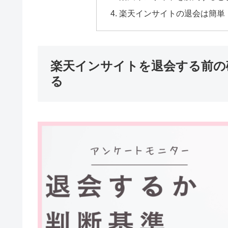
楽天インサイトの退会は簡単
楽天インサイトを退会する前の
る