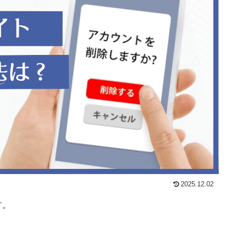
2025.12.02
す。