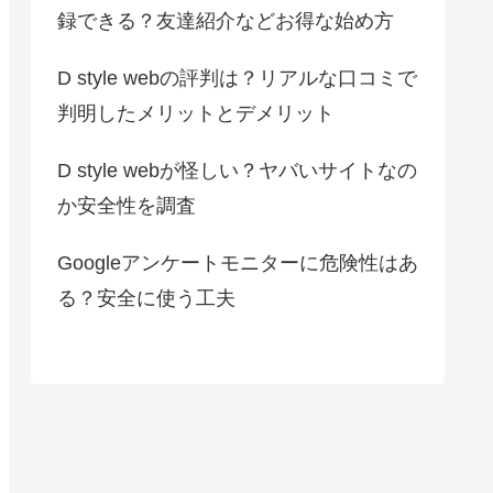
録できる？友達紹介などお得な始め方
D style webの評判は？リアルな口コミで
判明したメリットとデメリット
D style webが怪しい？ヤバいサイトなの
か安全性を調査
Googleアンケートモニターに危険性はあ
る？安全に使う工夫