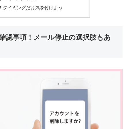
！タイミングだけ気を付けよう
確認事項！メール停止の選択肢もあ