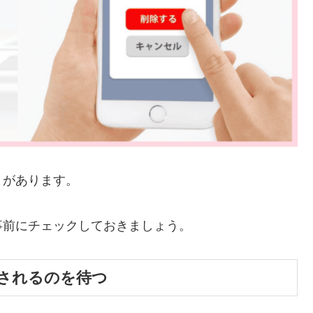
とがあります。
事前にチェックしておきましょう。
映されるのを待つ