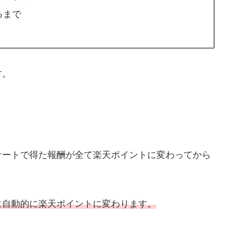
るまで
す。
ケートで得た報酬が全て楽天ポイントに変わってから
に自動的に楽天ポイントに変わります。