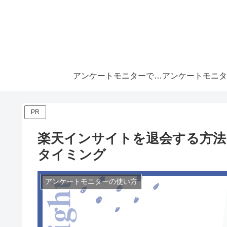
アンケートモニターで月10万
PR
楽天インサイトを退会する方法
タイミング
アンケートモニターの使い方