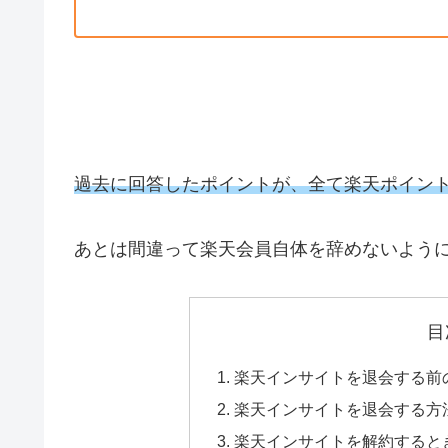
過去に回答したポイントが、全て楽天ポイン
あとは間違って楽天会員自体を辞めないよう
目
楽天インサイトを退会する前
楽天インサイトを退会する方
楽天インサイトを解約するとき