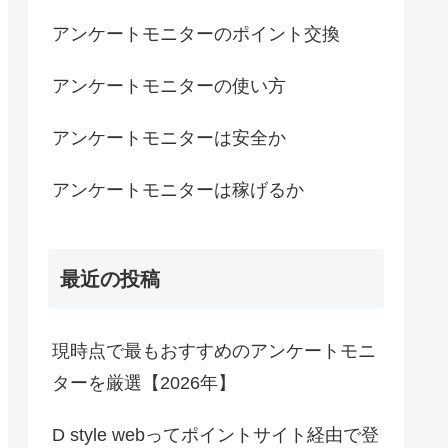
アンケートモニターのポイント交換
アンケートモニターの使い方
アンケートモニターは安全か
アンケートモニターは稼げるか
最近の投稿
現時点で最もおすすめのアンケートモニ
ターを厳選【2026年】
D style webってポイントサイト経由で登