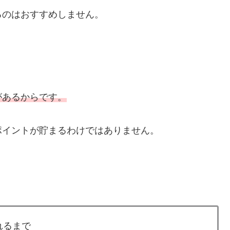
るのはおすすめしません。
があるからです。
ポイントが貯まるわけではありません。
れるまで