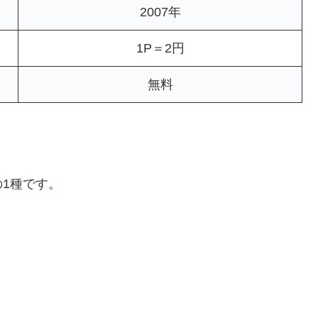
2007年
1P＝2円
無料
1種です。