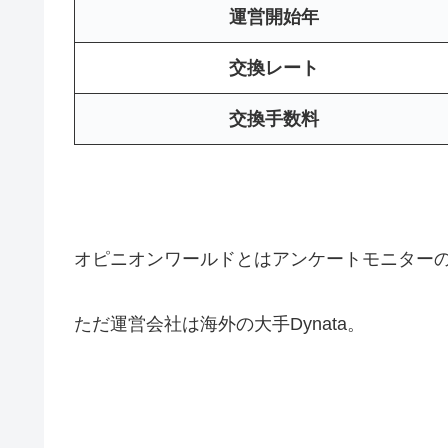
運営開始年
交換レート
交換手数料
オピニオンワールドとはアンケートモニターの
ただ運営会社は海外の大手Dynata。