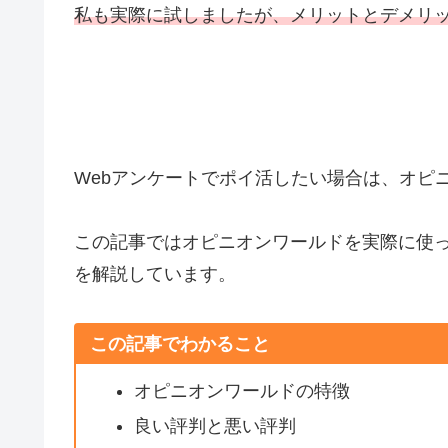
私も実際に試しましたが、メリットとデメリ
Webアンケートでポイ活したい場合は、オピ
この記事ではオピニオンワールドを実際に使
を解説しています。
この記事でわかること
オピニオンワールドの特徴
良い評判と悪い評判