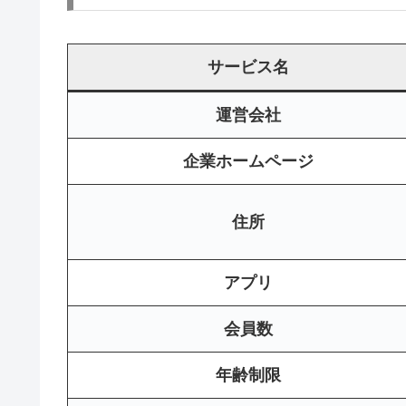
サービス名
運営会社
企業ホームページ
住所
アプリ
会員数
年齢制限