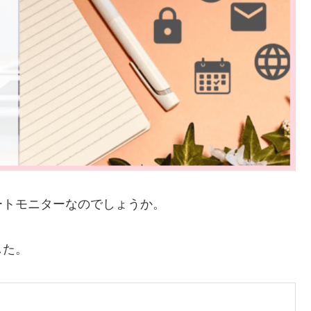
ートモニターなのでしょうか。
した。