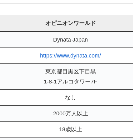
オピニオンワールド
Dynata Japan
https://www.dynata.com/
東京都目黒区下目黒
1-8-1アルコタワー7F
なし
2000万人以上
18歳以上