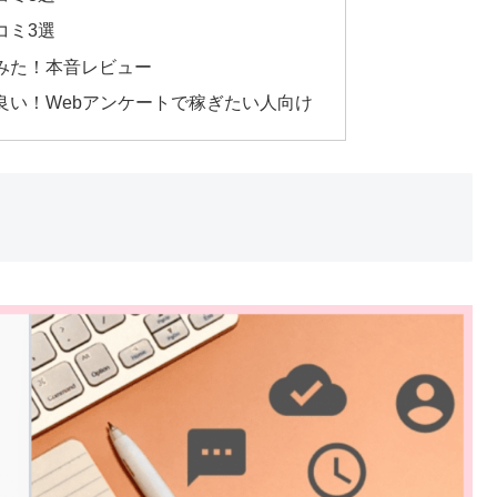
コミ3選
みた！本音レビュー
良い！Webアンケートで稼ぎたい人向け