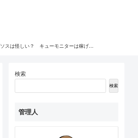
ソスは怪しい？
キューモニターは稼げる？
検索
検索
管理人