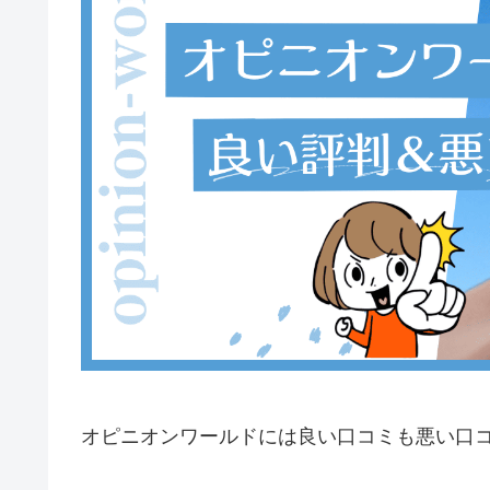
オピニオンワールドには良い口コミも悪い口