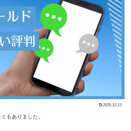
2025.12.13
コミもありました。