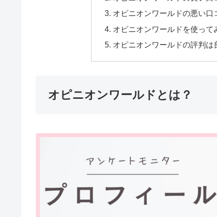
オピニオンワールドの悪い口
オピニオンワールドを使って
オピニオンワールドの評判は
オピニオンワールドとは？