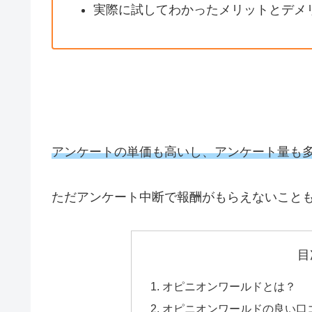
実際に試してわかったメリットとデメ
アンケートの単価も高いし、アンケート量も
ただアンケート中断で報酬がもらえないこと
目
オピニオンワールドとは？
オピニオンワールドの良い口