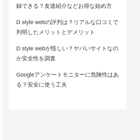
録できる？友達紹介などお得な始め方
D style webの評判は？リアルな口コミで
判明したメリットとデメリット
D style webが怪しい？ヤバいサイトなの
か安全性を調査
Googleアンケートモニターに危険性はあ
る？安全に使う工夫