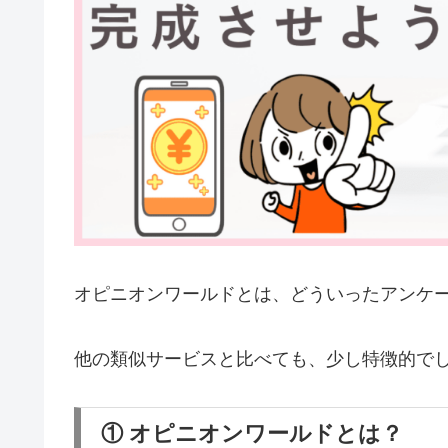
オピニオンワールドとは、どういったアンケ
他の類似サービスと比べても、少し特徴的で
① オピニオンワールドとは？