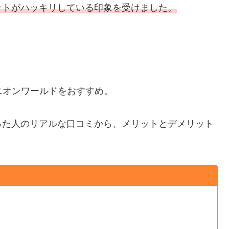
ットがハッキリしている印象を受けました。
ニオンワールドをおすすめ。
った人のリアルな口コミから、メリットとデメリット