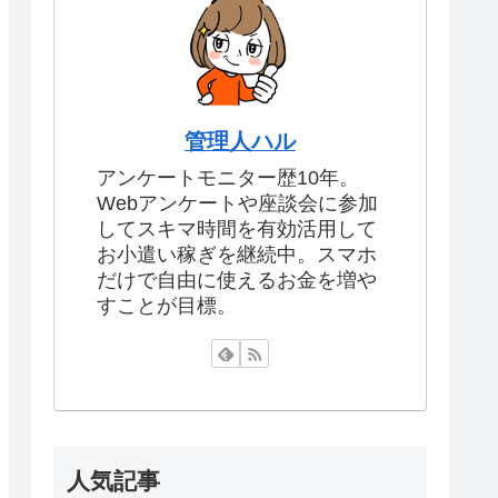
管理人ハル
アンケートモニター歴10年。
Webアンケートや座談会に参加
してスキマ時間を有効活用して
お小遣い稼ぎを継続中。スマホ
だけで自由に使えるお金を増や
すことが目標。
人気記事