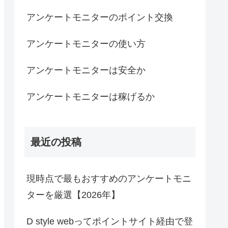
アンケートモニターのポイント交換
アンケートモニターの使い方
アンケートモニターは安全か
アンケートモニターは稼げるか
最近の投稿
現時点で最もおすすめのアンケートモニ
ターを厳選【2026年】
D style webってポイントサイト経由で登