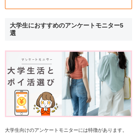
大学生におすすめのアンケートモニター5
選
大学生向けのアンケートモニターには特徴があります。