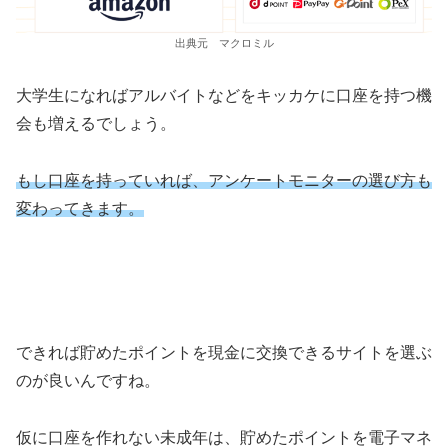
出典元 マクロミル
大学生になればアルバイトなどをキッカケに口座を持つ機
会も増えるでしょう。
もし口座を持っていれば、アンケートモニターの選び方も
変わってきます。
できれば貯めたポイントを現金に交換できるサイトを選ぶ
のが良いんですね。
仮に口座を作れない未成年は、貯めたポイントを電子マネ