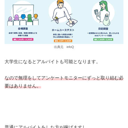
出典元 infoQ
大学生になるとアルバイトも可能となります。
なので無理をしてアンケートモニターにずっと取り組む必
要はありません。
普通にアルバイトをした方が稼げますし。