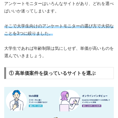
アンケートモニターはいろんなサイトがあり、どれを選べ
ばいいか迷ってしまいます。
そこで大学生向けのアンケートモニターの選び方で大切な
ことを3つに絞りました。
大学生であれば年齢制限は気にしせず、単価が高いものを
選んでいきましょう。
① 高単価案件を扱っているサイトを選ぶ