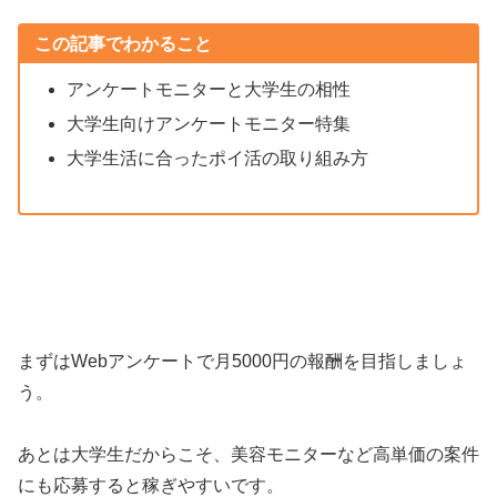
この記事でわかること
アンケートモニターと大学生の相性
大学生向けアンケートモニター特集
大学生活に合ったポイ活の取り組み方
まずはWebアンケートで月5000円の報酬を目指しましょ
う。
あとは大学生だからこそ、美容モニターなど高単価の案件
にも応募すると稼ぎやすいです。