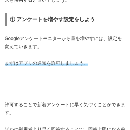
スも併用すると良いでしょう。
① アンケートを増やす設定をしよう
Googleアンケートモニターから量を増やすには、設定を
変えていきます。
まずはアプリの通知を許可しましょう。
許可することで新着アンケートに早く気づくことができま
す。
ほかの利用者より早く回答することで、回答上限になる前