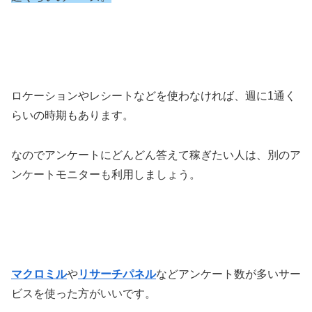
ロケーションやレシートなどを使わなければ、週に1通く
らいの時期もあります。
なのでアンケートにどんどん答えて稼ぎたい人は、別のア
ンケートモニターも利用しましょう。
マクロミル
や
リサーチパネル
などアンケート数が多いサー
ビスを使った方がいいです。