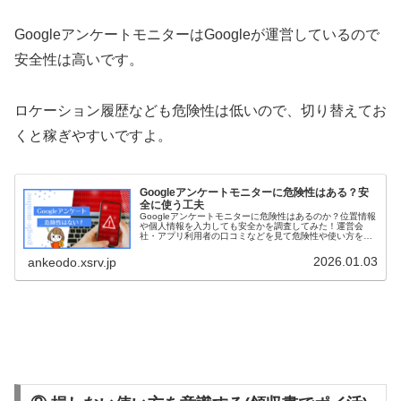
GoogleアンケートモニターはGoogleが運営しているので
安全性は高いです。
ロケーション履歴なども危険性は低いので、切り替えてお
くと稼ぎやすいですよ。
Googleアンケートモニターに危険性はある？安
全に使う工夫
Googleアンケートモニターに危険性はあるのか？位置情報
や個人情報を入力しても安全かを調査してみた！運営会
社・アプリ利用者の口コミなどを見て危険性や使い方を考
えていく。
2026.01.03
ankeodo.xsrv.jp