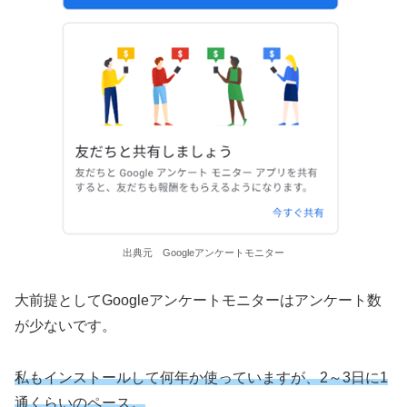
出典元 Googleアンケートモニター
大前提としてGoogleアンケートモニターはアンケート数
が少ないです。
私もインストールして何年か使っていますが、2～3日に1
通くらいのペース。