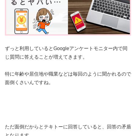
ずっと利用しているとGoogleアンケートモニター内で同
じ質問に答えることが増えてきます。
特に年齢や居住地や職業などは毎回のように聞かれるので
面倒くさいんですね。
ただ面倒だからとテキトーに回答していると、回答の矛盾
となります。