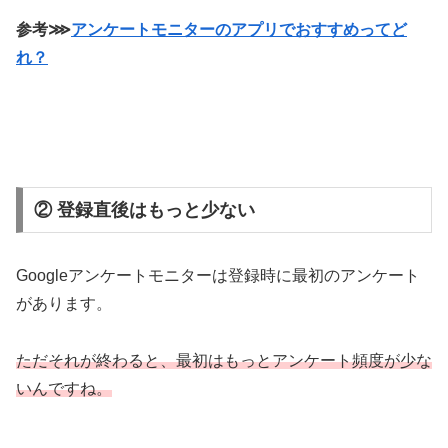
参考⋙
アンケートモニターのアプリでおすすめってど
れ？
② 登録直後はもっと少ない
Googleアンケートモニターは登録時に最初のアンケート
があります。
ただそれが終わると、最初はもっとアンケート頻度が少な
いんですね。