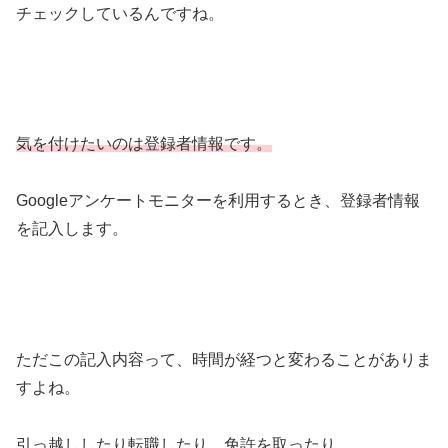
チェックしているんですね。
気を付けたいのは登録者情報です。
Googleアンケートモニターを利用するとき、登録者情報
を記入します。
ただこの記入内容って、時間が経つと変わることがありま
すよね。
引っ越ししたり転職したり、免許を取ったり。