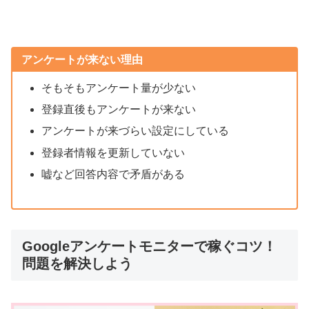
アンケートが来ない理由
そもそもアンケート量が少ない
登録直後もアンケートが来ない
アンケートが来づらい設定にしている
登録者情報を更新していない
嘘など回答内容で矛盾がある
Googleアンケートモニターで稼ぐコツ！
問題を解決しよう