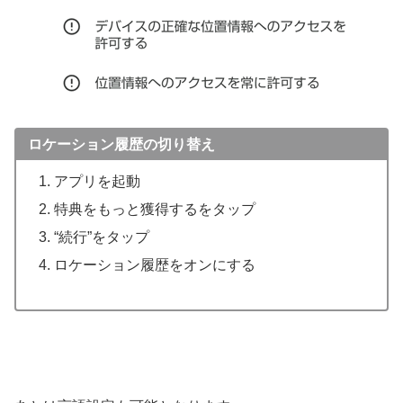
ロケーション履歴の切り替え
アプリを起動
特典をもっと獲得するをタップ
“続行”をタップ
ロケーション履歴をオンにする