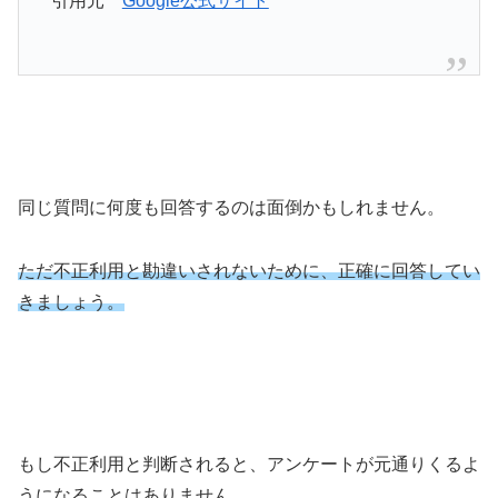
引用元
Google公式サイト
同じ質問に何度も回答するのは面倒かもしれません。
ただ不正利用と勘違いされないために、正確に回答してい
きましょう。
もし不正利用と判断されると、アンケートが元通りくるよ
うになることはありません。