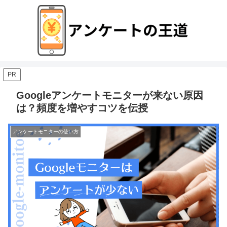
PR
Googleアンケートモニターが来ない原因
は？頻度を増やすコツを伝授
アンケートモニターの使い方