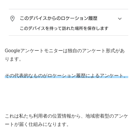
Googleアンケートモニターは独自のアンケート形式があ
ります。
その代表的なものがロケーション履歴によるアンケート。
これは私たち利用者の位置情報から、地域密着型のアンケ
ートが届く仕組みになります。