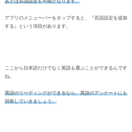
あとは言語設定も可能となります。
アプリのメニューバーをタップすると、『言語設定を追加
する』という項目があります。
ここから日本語だけでなく英語も選ぶことができるんです
ね。
英語のリーディングができるなら、英語のアンケートにも
回答していきましょう。