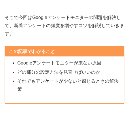
そこで今回はGoogleアンケートモニターの問題を解決し
て、新着アンケートの頻度を増やすコツを解説していきま
す。
この記事でわかること
Googleアンケートモニターが来ない原因
どの部分の設定方法を見直せばいいのか
それでもアンケートが少ないと感じるときの解決
策