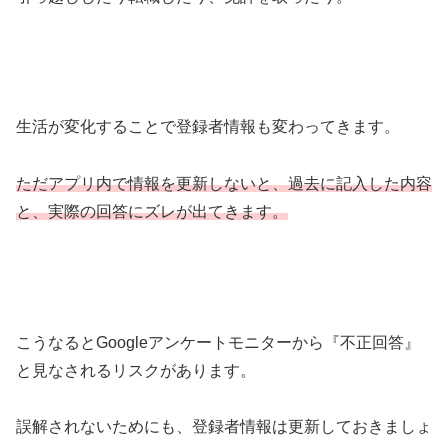
生活が変化することで登録者情報も変わってきます。
ただアプリ内で情報を更新しないと、過去に記入した内容
と、実際の回答にズレが出てきます。
こうなるとGoogleアンケートモニターから『不正回答』
と見なされるリスクがあります。
誤解されないためにも、登録者情報は更新しておきましょ