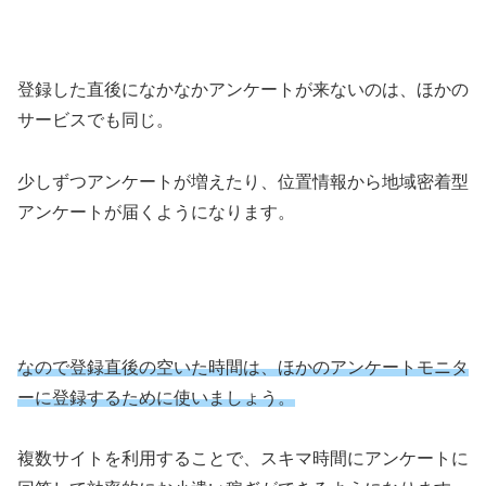
登録した直後になかなかアンケートが来ないのは、ほかの
サービスでも同じ。
少しずつアンケートが増えたり、位置情報から地域密着型
アンケートが届くようになります。
なので登録直後の空いた時間は、ほかのアンケートモニタ
ーに登録するために使いましょう。
複数サイトを利用することで、スキマ時間にアンケートに