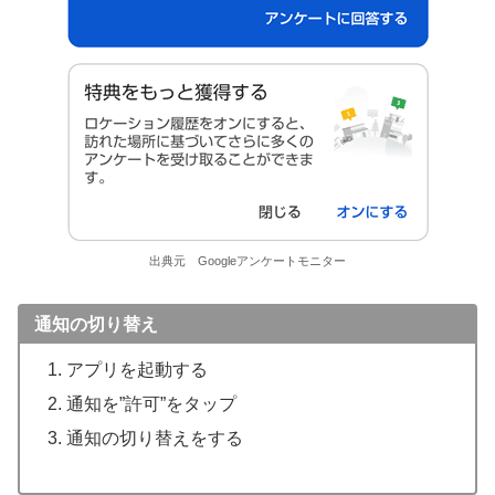
出典元 Googleアンケートモニター
通知の切り替え
アプリを起動する
通知を”許可”をタップ
通知の切り替えをする