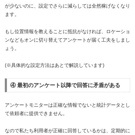
が少ないのに、設定でさらに減らしては全然稼げなくなり
ます。
もし位置情報を教えることに抵抗がなければ、ロケーショ
ンなどもオンに切り替えてアンケートが届く工夫をしまし
ょう。
(※具体的な設定方法はあとで解説しています)
④ 最初のアンケート以降で回答に矛盾がある
アンケートモニターは正確な情報でないと統計データとし
て依頼者に提供できません。
なので私たち利用者が正確に回答しているかは、定期的に