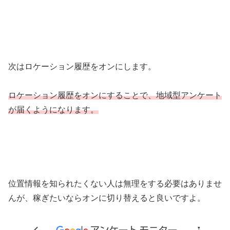
次はロケーション履歴をオンにします。
ロケーション履歴をオンにすることで、地域型アンケート
が届くようになります。
位置情報を知られたくない人は無理をする必要はありませ
んが、稼ぎたいならオンに切り替えると良いですよ。