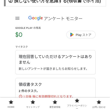
② 損しない使い方を意識する(領収書でポイ活)
プライバシーポリシ
HOME
サイトマップ
運営者情報
お問い合わせ
ー