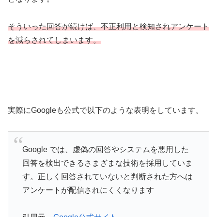
そういった回答が続けば、不正利用と検知されアンケート
を減らされてしまいます。
実際にGoogleも公式で以下のような表明をしています。
Google では、虚偽の回答やシステムを悪用した
回答を検出できるさまざまな技術を採用していま
す。正しく回答されていないと判断された方へは
アンケートが配信されにくくなります