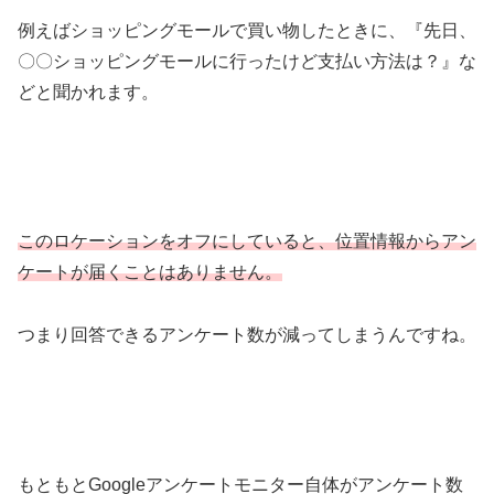
例えばショッピングモールで買い物したときに、『先日、
〇〇ショッピングモールに行ったけど支払い方法は？』な
どと聞かれます。
このロケーションをオフにしていると、位置情報からアン
ケートが届くことはありません。
つまり回答できるアンケート数が減ってしまうんですね。
もともとGoogleアンケートモニター自体がアンケート数