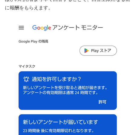
に報酬をもらえます。