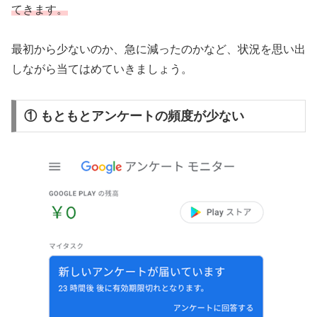
てきます。
最初から少ないのか、急に減ったのかなど、状況を思い出
しながら当てはめていきましょう。
① もともとアンケートの頻度が少ない