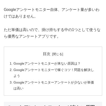
Googleアンケートモニター自体、アンケート量が多いわ
けではありません。
ただ単価は高いので、掛け持ちする中の1つとして使うな
ら優秀なアンケートアプリです。
目次
Googleアンケートモニターが来ない原因は？
Googleアンケートモニターで稼ぐコツ！問題を解決し
よう
Googleアンケートモニターアンケートが少ないが単価
は高い