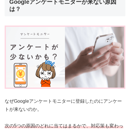
Googleアンケートモニターが来ない原因
は？
なぜGoogleアンケートモニターに登録したのにアンケー
トが来ないのか。
次の5つの原因のどれに当てはまるかで、対応策も変わっ