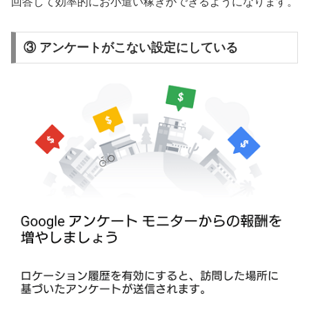
回答して効率的にお小遣い稼ぎができるようになります。
③ アンケートがこない設定にしている