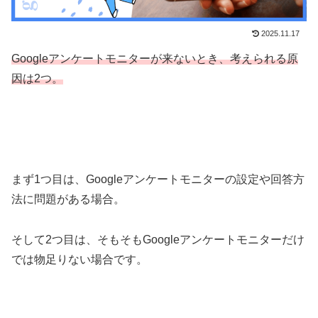
2025.11.17
Googleアンケートモニターが来ないとき、考えられる原
因は2つ。
まず1つ目は、Googleアンケートモニターの設定や回答方
法に問題がある場合。
そして2つ目は、そもそもGoogleアンケートモニターだけ
では物足りない場合です。