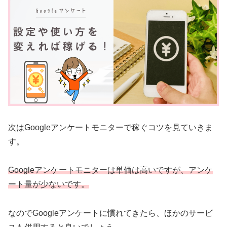
次はGoogleアンケートモニターで稼ぐコツを見ていきま
す。
Googleアンケートモニターは単価は高いですが、アンケ
ート量が少ないです。
なのでGoogleアンケートに慣れてきたら、ほかのサービ